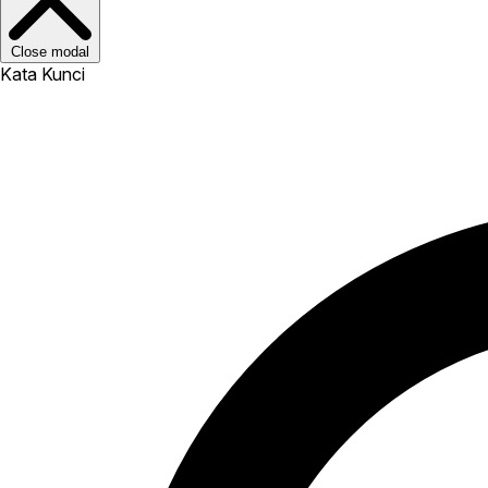
Close modal
Kata Kunci