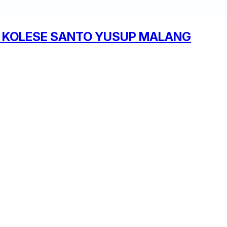
 KOLESE SANTO YUSUP MALANG