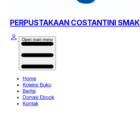
PERPUSTAKAAN COSTANTINI SMAK
Open main menu
Home
Koleksi Buku
Berita
Donasi Ebook
Kontak