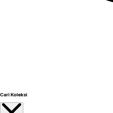
Cari Koleksi