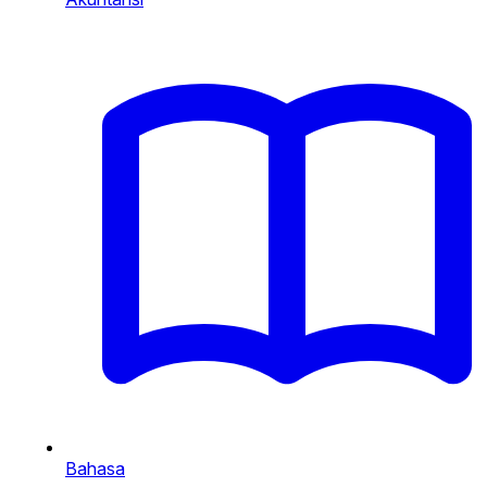
Bahasa