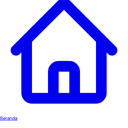
Beranda