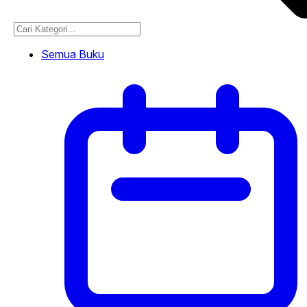
Semua Buku