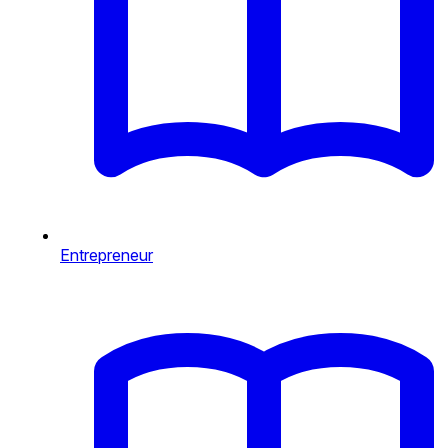
Entrepreneur