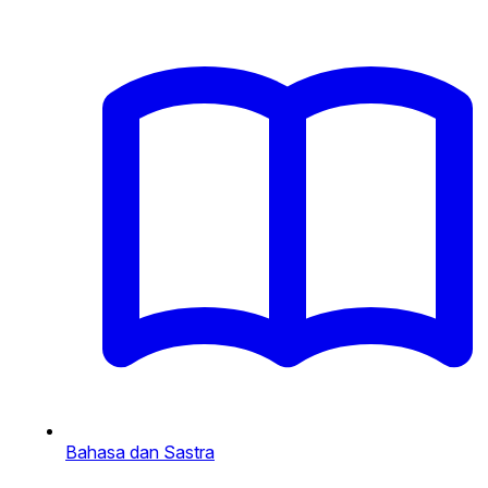
Bahasa dan Sastra