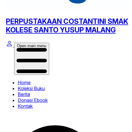
PERPUSTAKAAN COSTANTINI SMAK
KOLESE SANTO YUSUP MALANG
Open main menu
Home
Koleksi Buku
Berita
Donasi Ebook
Kontak