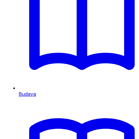
Budaya