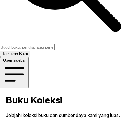
Temukan Buku
Open sidebar
Buku Koleksi
Jelajahi koleksi buku dan sumber daya kami yang luas.