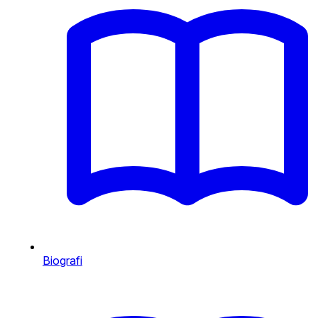
Biografi