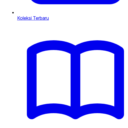
Koleksi Terbaru