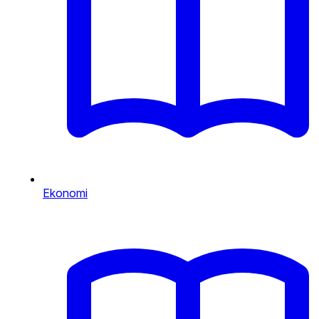
Ekonomi