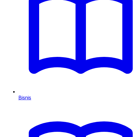
Bisnis