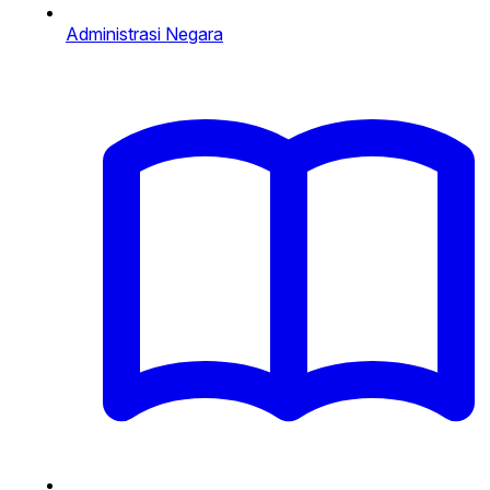
Administrasi Negara