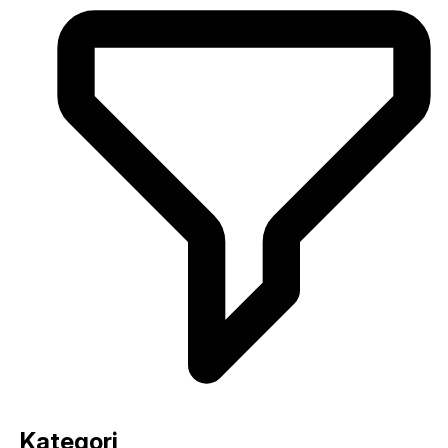
Kategori