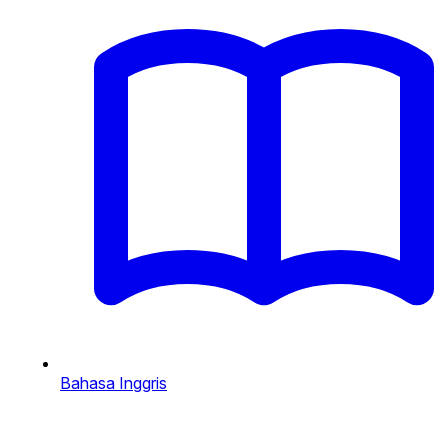
Bahasa Inggris