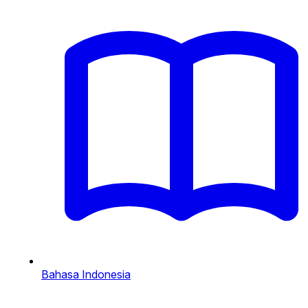
Bahasa Indonesia