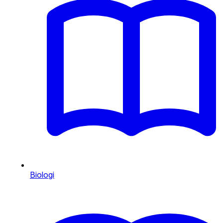
Biologi