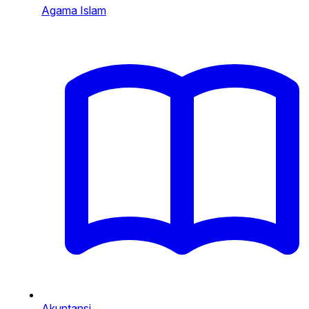
Agama Islam
Akuntansi