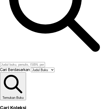
Cari Berdasarkan
Temukan Buku
Cari Koleksi