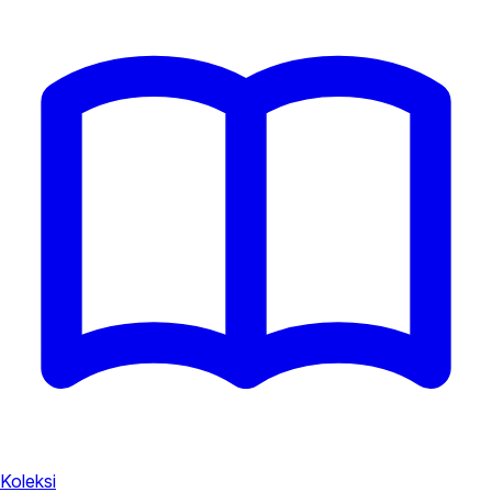
Koleksi