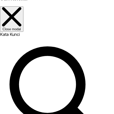
Close modal
Kata Kunci