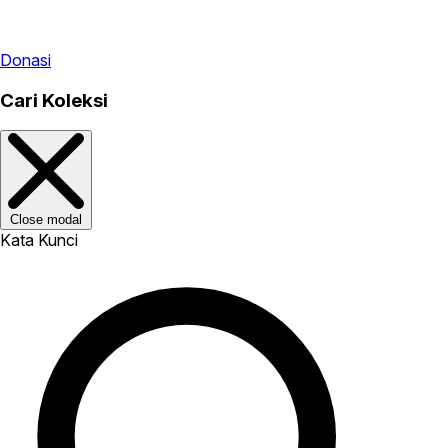
Donasi
Cari Koleksi
Close modal
Kata Kunci