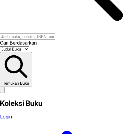
Cari Berdasarkan
Temukan Buku
Koleksi Buku
Login