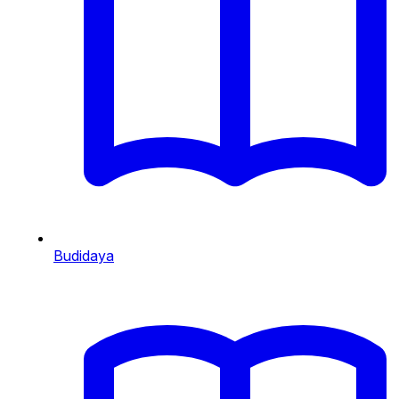
Budidaya