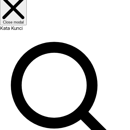
Close modal
Kata Kunci