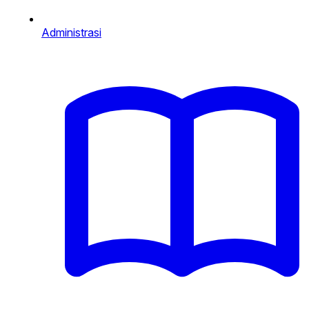
Administrasi