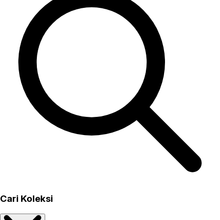
Cari Koleksi