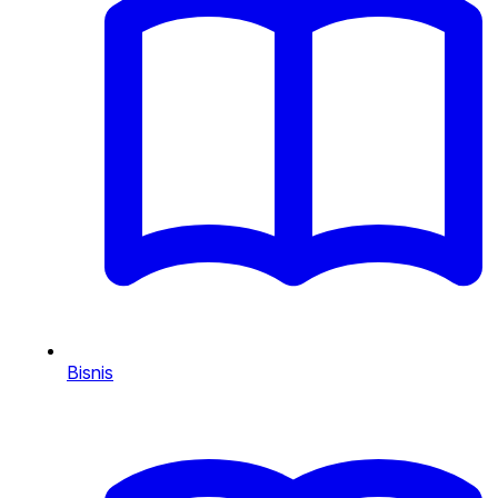
Bisnis