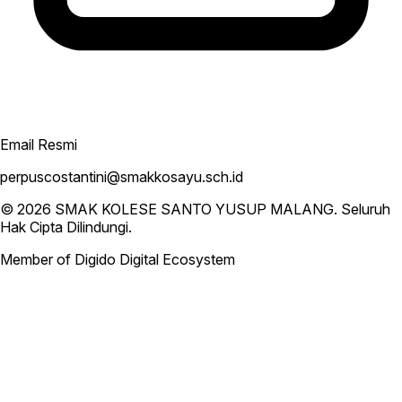
Email Resmi
perpuscostantini@smakkosayu.sch.id
© 2026
SMAK KOLESE SANTO YUSUP MALANG
. Seluruh
Hak Cipta Dilindungi.
Member of Digido Digital Ecosystem