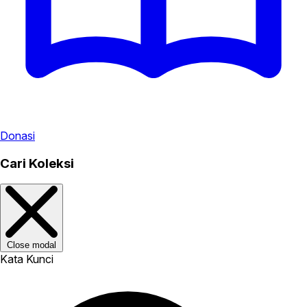
Donasi
Cari Koleksi
Close modal
Kata Kunci