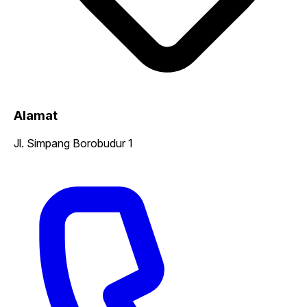
Alamat
Jl. Simpang Borobudur 1