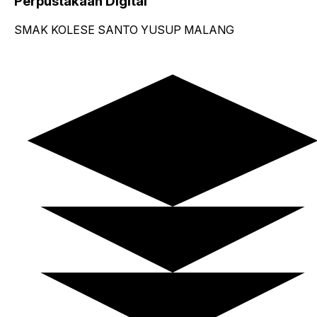
Perpustakaan Digital
SMAK KOLESE SANTO YUSUP MALANG