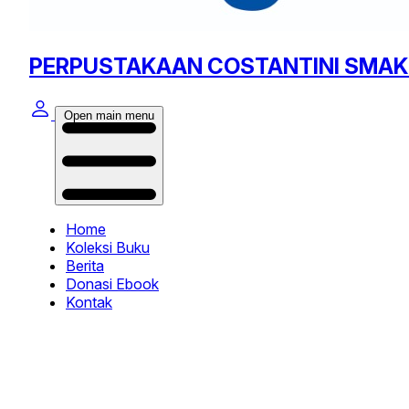
PERPUSTAKAAN COSTANTINI SMAK
Open main menu
Home
Koleksi Buku
Berita
Donasi Ebook
Kontak