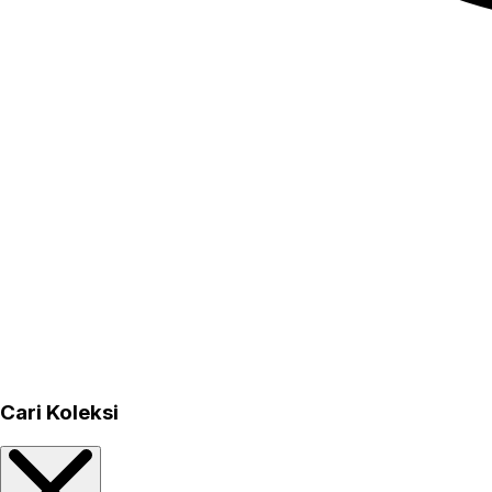
Cari Koleksi