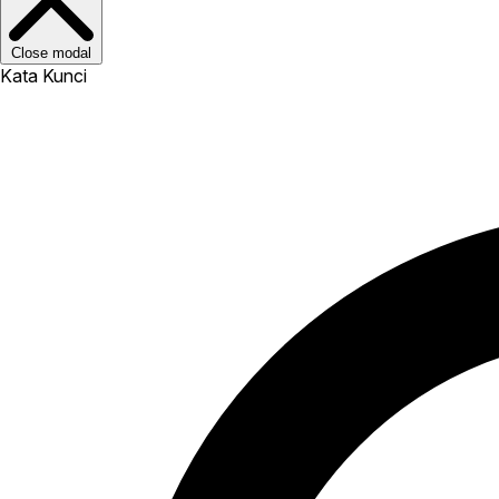
Close modal
Kata Kunci