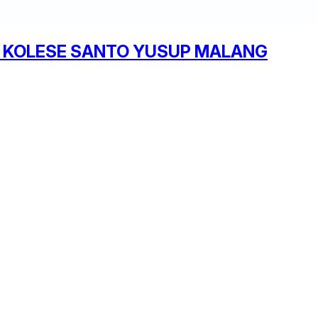
 KOLESE SANTO YUSUP MALANG